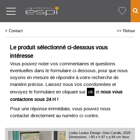
>
Contact
<< Retour
Le produit sélectionné ci-dessous vous
intéresse
Vous pouvez noter vos commentaires et questions
éventuelles dans le formulaire ci-dessous, pour que nous
soyons en mesure de répondre à votre recherche de
manière précise. Laissez nous vos coordonnées et
envoyez le formulaire en cliquant sur
ok
et
nous vous
contactons sous 24 H !
Pour une réponse immédiate, vous pouvez nous
contacter directement au numéro ci-contre.
Lodey Leolux Design. Gino Carollo, 2025
Dimensions : l 80 x h 97 x p 84 cm Vous