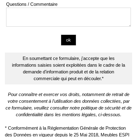
Questions / Commentaire
En soumettant ce formulaire, j'accepte que les
informations saisies soient exploitées dans le cadre de la
demande d'information produit et de la relation
commerciale qui peut en découler.*
Pour connaître et exercer vos droits, notamment de retrait de
votre consentement à l'utilisation des données collectées, par
ce formulaire, veuillez consulter notre politique de sécurité et de
confidentialité dans les mentions légales, ci-dessous.
* Conformément à la Réglementation Générale de Protection
des Données en vigueur depuis le 25 Mai 2018, Meubles ESPI