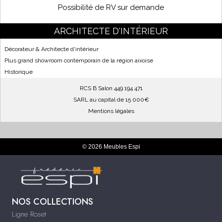
Possibilité de RV sur demande
ARCHITECTE D'INTÉRIEUR
Décorateur & Architecte d'intérieur
Plus grand showroom contemporain de la région aixoise
Historique
RCS B Salon 449 194 471
SARL au capital de 15 000€
Mentions légales
© 2026 Meubles Espi
NOS COLLECTIONS
Ligne Roset