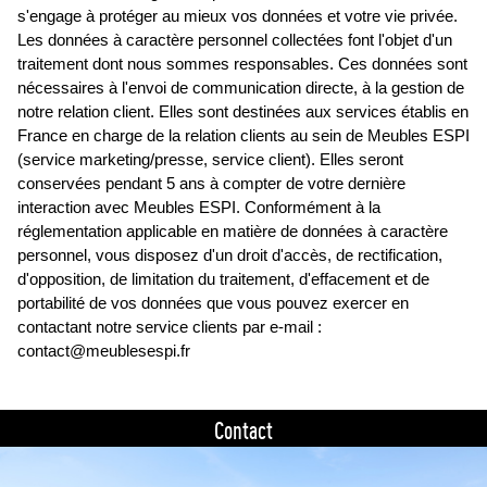
s'engage à protéger au mieux vos données et votre vie privée.
Les données à caractère personnel collectées font l'objet d'un
traitement dont nous sommes responsables. Ces données sont
nécessaires à l'envoi de communication directe, à la gestion de
notre relation client. Elles sont destinées aux services établis en
France en charge de la relation clients au sein de Meubles ESPI
(service marketing/presse, service client). Elles seront
conservées pendant 5 ans à compter de votre dernière
interaction avec Meubles ESPI. Conformément à la
réglementation applicable en matière de données à caractère
personnel, vous disposez d'un droit d'accès, de rectification,
d'opposition, de limitation du traitement, d'effacement et de
portabilité de vos données que vous pouvez exercer en
contactant notre service clients par e-mail :
contact@meublesespi.fr
Contact