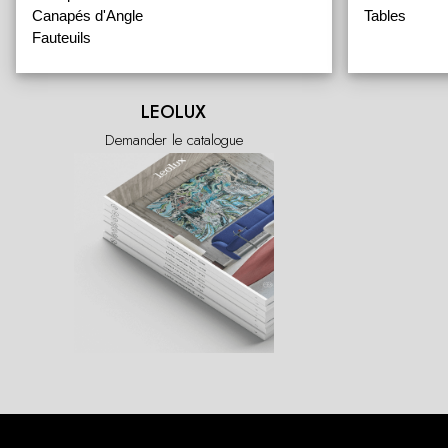
Canapés d'Angle
Tables
Fauteuils
LEOLUX
Demander le catalogue