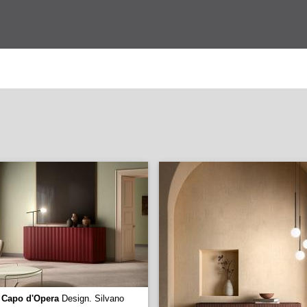
-
Capo d'Opera
Design. Silvano