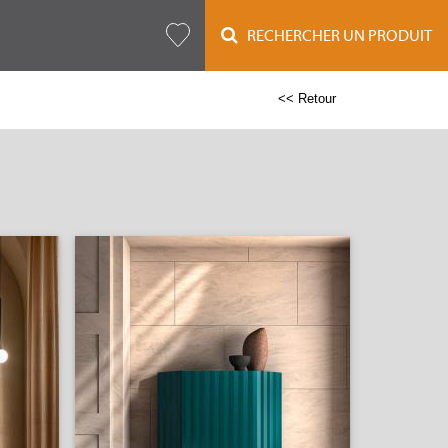
RECHERCHER UN PRODUIT
<< Retour