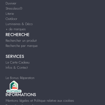
Duvivier
Stressless®
Literie
Outdoor
Luminaires & Déco
+ de marques
RECHERCHE
Rechercher un produit
Recherche par marque
SERVICES
La Carte Cadeau
Infos & Contact
Le Bonus Réparation
INFORMATIONS
Mentions légales et Politique relative aux cookies