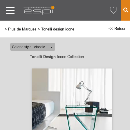
<< Retour
>
Plus de Marques
>
Tonelli design icone
Tonelli Design
Icone Collection