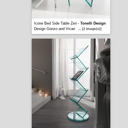
Icone Bed Side Table Zen -
Tonelli Design
Design Gonzo and Vicari
...
[2 image(s)]