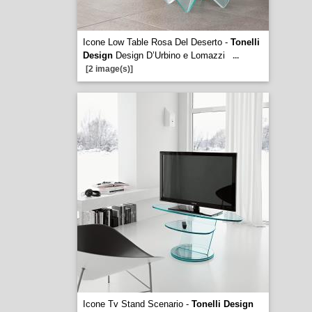
Icone Low Table Rosa Del Deserto -
Tonelli
Design
Design D’Urbino e Lomazzi
...
[2 image(s)]
Icone Tv Stand Scenario -
Tonelli Design