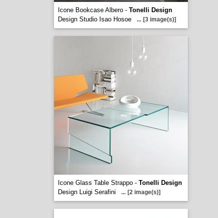
Icone Bookcase Albero -
Tonelli Design
Design Studio Isao Hosoe
...
[3 image(s)]
Icone Glass Table Strappo -
Tonelli Design
Design Luigi Serafini
...
[2 image(s)]