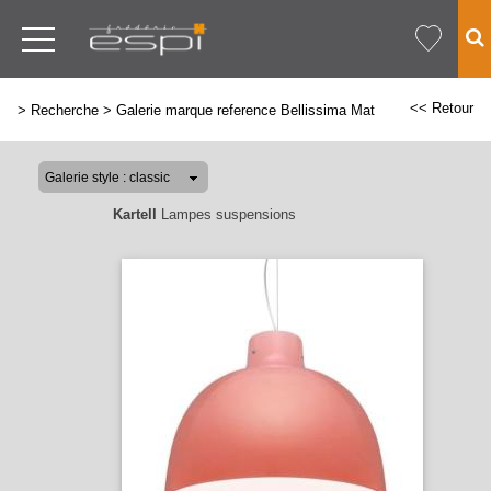
<< Retour
>
Recherche
>
Galerie marque reference Bellissima Mat
Kartell
Lampes suspensions