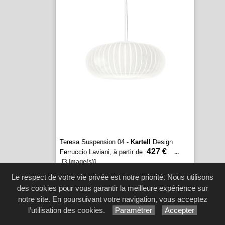
Teresa Suspension 04 -
Kartell
Design
427 €
Ferruccio Laviani, à partir de
...
[3 image(s)]
Le respect de votre vie privée est notre priorité. Nous utilisons
des cookies pour vous garantir la meilleure expérience sur
notre site. En poursuivant votre navigation, vous acceptez
l’utilisation des cookies.
Paramétrer
Accepter