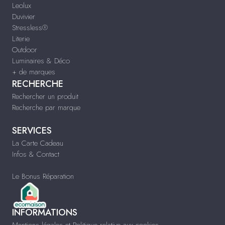
Leolux
Duvivier
Stressless®
Literie
Outdoor
Luminaires & Déco
+ de marques
RECHERCHE
Rechercher un produit
Recherche par marque
SERVICES
La Carte Cadeau
Infos & Contact
Le Bonus Réparation
INFORMATIONS