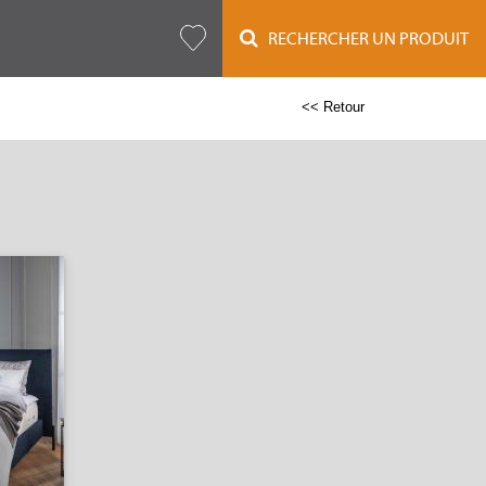
RECHERCHER UN PRODUIT
<< Retour