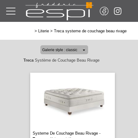
>
Literie
>
Treca systeme de couchage beau rivage
Treca
Système de Couchage Beau Rivage
Systeme De Couchage Beau Rivage -