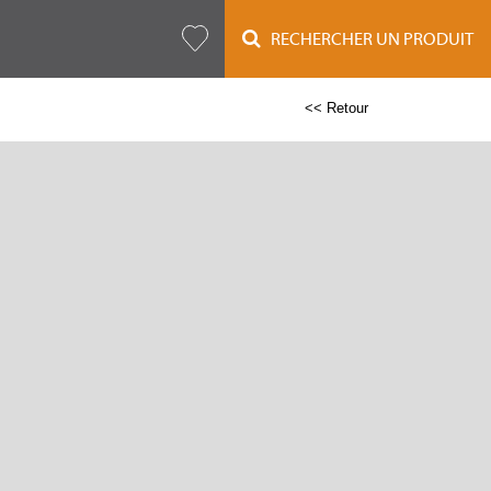
RECHERCHER UN PRODUIT
<< Retour