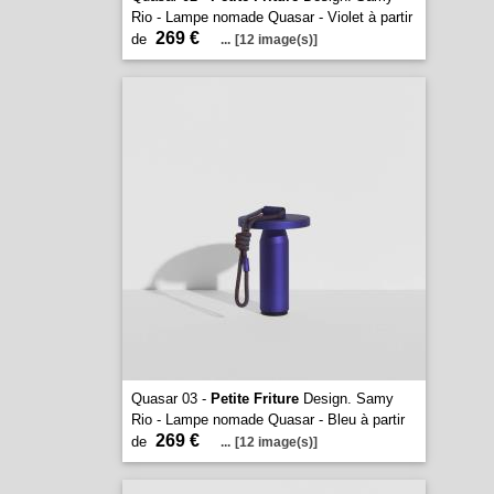
Rio - Lampe nomade Quasar - Violet à partir
269 €
de
...
[12 image(s)]
Quasar 03 -
Petite Friture
Design. Samy
Rio - Lampe nomade Quasar - Bleu à partir
269 €
de
...
[12 image(s)]