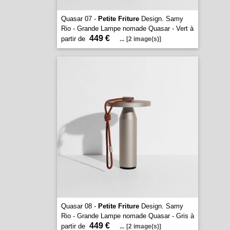
Quasar 07 -
Petite Friture
Design. Samy
Rio - Grande Lampe nomade Quasar - Vert à
449 €
partir de
...
[2 image(s)]
Quasar 08 -
Petite Friture
Design. Samy
Rio - Grande Lampe nomade Quasar - Gris à
449 €
partir de
...
[2 image(s)]