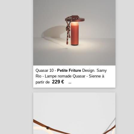
Quasar 10 -
Petite Friture
Design. Samy
Rio - Lampe nomade Quasar - Sienne à
229 €
partir de
...