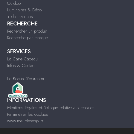
Outdoor
Luminaires & Déco
+ de marques
RECHERCHE
Rechercher un produit
Recherche par marque
SERVICES
La Carte Cadeau
Infos & Contact
Le Bonus Réparation
INFORMATIONS
Mentions légales et Politique relative aux cookies
Paramétrer les cookies
www.meublesespi.fr