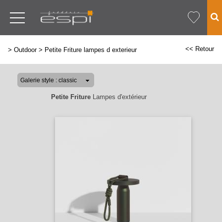
<< Retour
>
Outdoor
>
Petite Friture lampes d exterieur
Petite Friture
Lampes d'extérieur