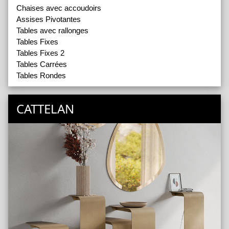
Chaises avec accoudoirs
Assises Pivotantes
Tables avec rallonges
Tables Fixes
Tables Fixes 2
Tables Carrées
Tables Rondes
CATTELAN