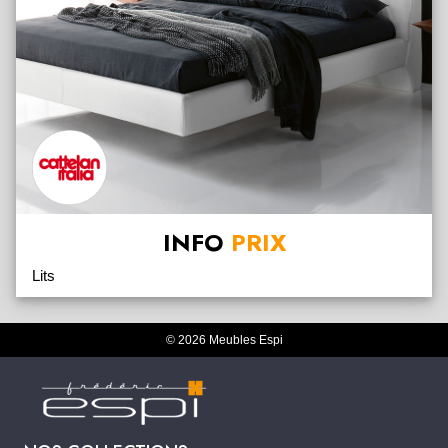
INFO
PRIX
Lits
© 2026 Meubles Espi