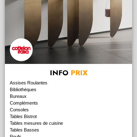
INFO
PRIX
Assises Roulantes
Bibliothèques
Bureaux
Compléments
Consoles
Tables Bistrot
Tables mesures de cuisine
Tables Basses
Poufs