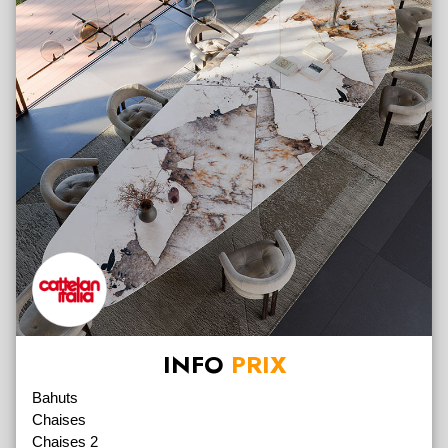
INFO
PRIX
Bahuts
Chaises
Chaises 2