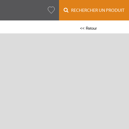
RECHERCHER UN PRODUIT
<< Retour