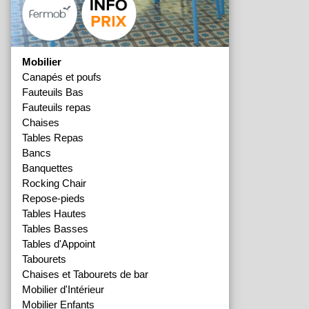
Mobilier
Canapés et poufs
Fauteuils Bas
Fauteuils repas
Chaises
Tables Repas
Bancs
Banquettes
Rocking Chair
Repose-pieds
Tables Hautes
Tables Basses
Tables d'Appoint
Tabourets
Chaises et Tabourets de bar
Mobilier d'Intérieur
Mobilier Enfants