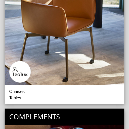
Chaises
Tables
COMPLEMENTS