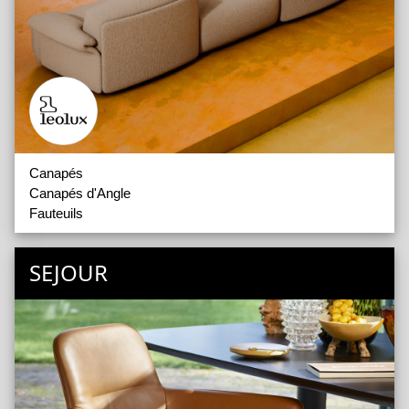
Canapés
Canapés d'Angle
Fauteuils
SEJOUR