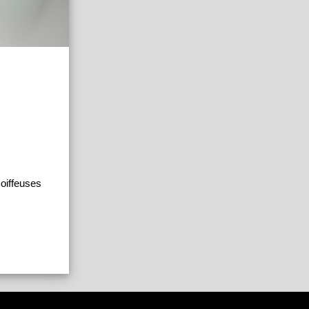
oiffeuses