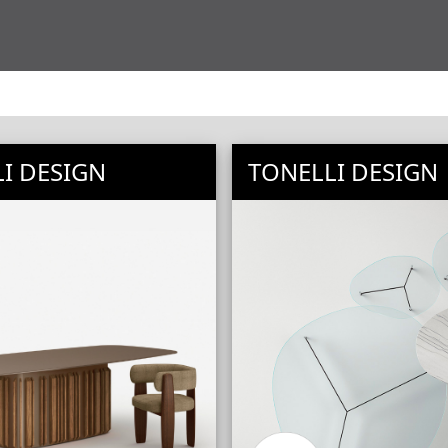
I DESIGN
TONELLI DESIGN