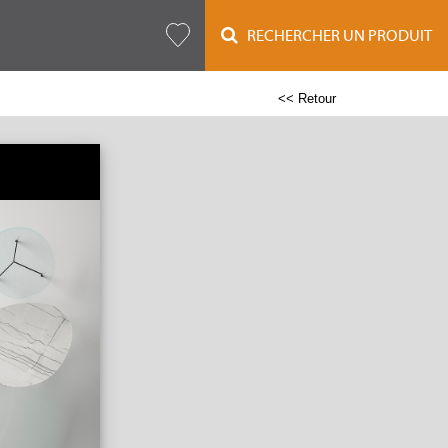
RECHERCHER UN PRODUIT
<< Retour