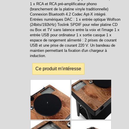
1 x RCA et RCA pré-amplificateur phono
(branchement de la platine vinyle traditionnelle)
Connexion Bluetooth 4.2 Codec Apt-X intégré.
Entrées numériques DAC : 1 x entrée optique Wolfson
(24bits/192kHz) Toslink SPDIF pour relier platine CD
ou Box et TV sans latence entre la voix et l'image 1 x
entrée USB pour ordinateur 1 x sortie casque 1 x
espace de rangement alimenté : 2 prises de courant
USB et une prise de courant 220 V. Un bandeau de
maintien permettant la fixation d'un chargeur à
induction.
Ce produit m'intéresse