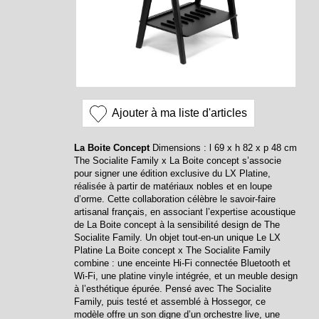
Ajouter à ma liste d'articles
La Boite Concept
Dimensions : l 69 x h 82 x p 48 cm
The Socialite Family x La Boite concept s’associe
pour signer une édition exclusive du LX Platine,
réalisée à partir de matériaux nobles et en loupe
d’orme. Cette collaboration célèbre le savoir-faire
artisanal français, en associant l’expertise acoustique
de La Boite concept à la sensibilité design de The
Socialite Family. Un objet tout-en-un unique Le LX
Platine La Boite concept x The Socialite Family
combine : une enceinte Hi-Fi connectée Bluetooth et
Wi-Fi, une platine vinyle intégrée, et un meuble design
à l’esthétique épurée. Pensé avec The Socialite
Family, puis testé et assemblé à Hossegor, ce
modèle offre un son digne d’un orchestre live, une