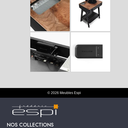
© 2026 Meubles Espi
NOS COLLECTIONS