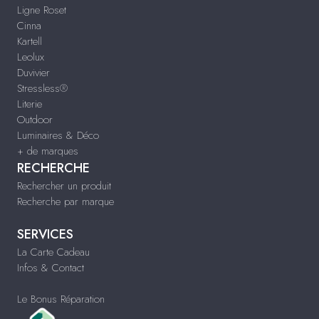
Ligne Roset
Cinna
Kartell
Leolux
Duvivier
Stressless®
Literie
Outdoor
Luminaires & Déco
+ de marques
RECHERCHE
Rechercher un produit
Recherche par marque
SERVICES
La Carte Cadeau
Infos & Contact
Le Bonus Réparation