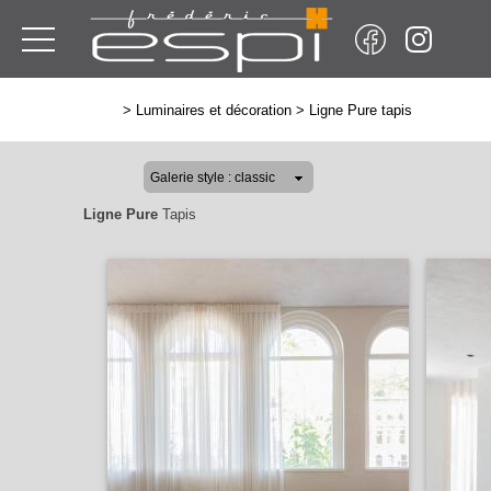
>
Luminaires et décoration
>
Ligne Pure tapis
Ligne Pure
Tapis