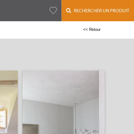
RECHERCHER UN PRODUIT
<< Retour