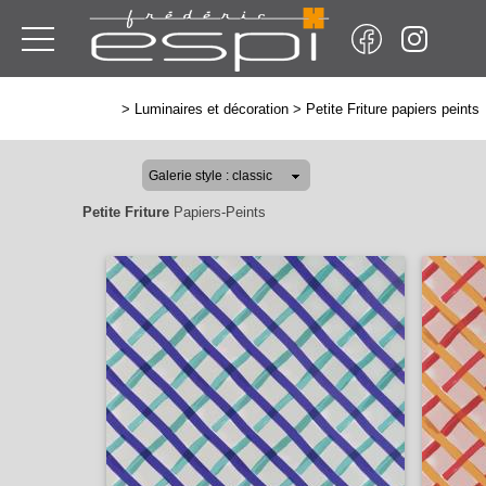
>
Luminaires et décoration
>
Petite Friture papiers peints
Petite Friture
Papiers-Peints