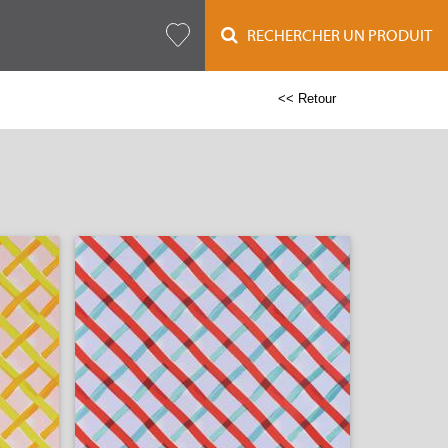
RECHERCHER UN PRODUIT
<< Retour