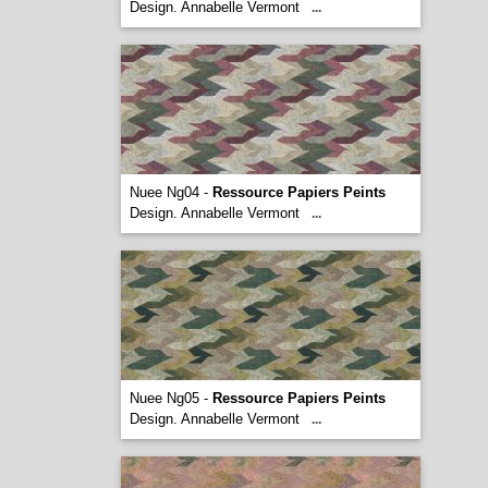
Design. Annabelle Vermont
...
Nuee Ng04 -
Ressource Papiers Peints
Design. Annabelle Vermont
...
Nuee Ng05 -
Ressource Papiers Peints
Design. Annabelle Vermont
...