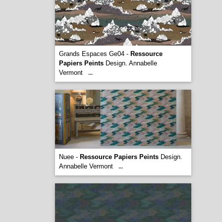
Grands Espaces Ge04 -
Ressource
Papiers Peints
Design. Annabelle
Vermont
...
Nuee -
Ressource Papiers Peints
Design.
Annabelle Vermont
...