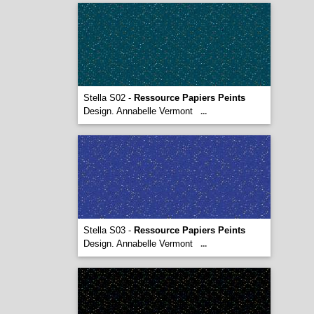
Stella S02 -
Ressource Papiers Peints
Design. Annabelle Vermont
...
Stella S03 -
Ressource Papiers Peints
Design. Annabelle Vermont
...