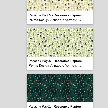
Panache Pag05 -
Ressource Papiers
Peints
Design. Annabelle Vermont
...
Panache Pag06 -
Ressource Papiers
Peints
Design. Annabelle Vermont
...
Panache Pap01 -
Ressource Papiers