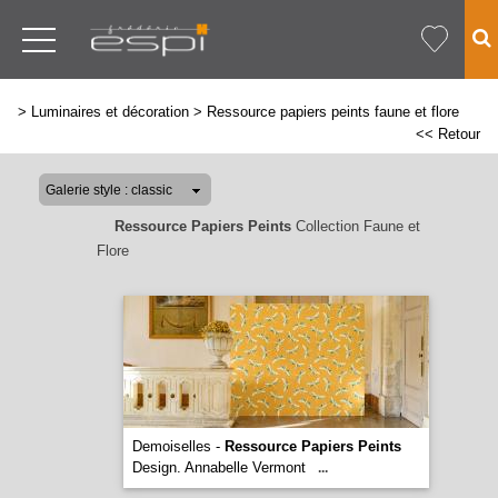
>
Luminaires et décoration
>
Ressource papiers peints faune et flore
<< Retour
Ressource Papiers Peints
Collection Faune et
Flore
Demoiselles -
Ressource Papiers Peints
Design. Annabelle Vermont
...