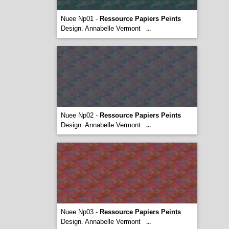
Nuee Np01 -
Ressource Papiers Peints
Design. Annabelle Vermont
...
Nuee Np02 -
Ressource Papiers Peints
Design. Annabelle Vermont
...
Nuee Np03 -
Ressource Papiers Peints
Design. Annabelle Vermont
...