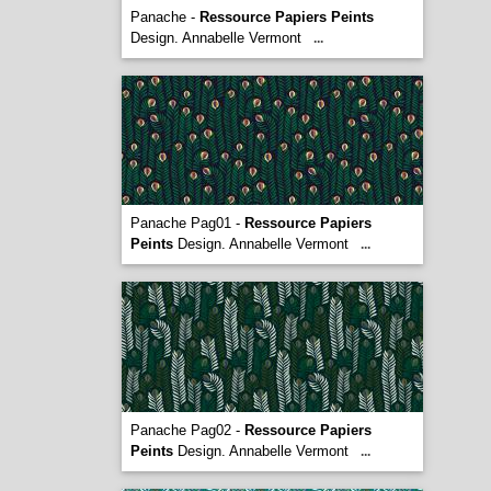
Panache -
Ressource Papiers Peints
Design. Annabelle Vermont
...
Panache Pag01 -
Ressource Papiers
Peints
Design. Annabelle Vermont
...
Panache Pag02 -
Ressource Papiers
Peints
Design. Annabelle Vermont
...