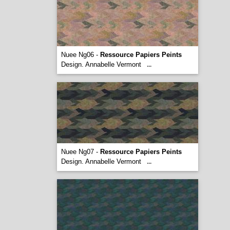
Nuee Ng06 -
Ressource Papiers Peints
Design. Annabelle Vermont
...
Nuee Ng07 -
Ressource Papiers Peints
Design. Annabelle Vermont
...