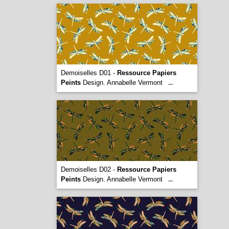
Demoiselles D01 -
Ressource Papiers
Peints
Design. Annabelle Vermont
...
Demoiselles D02 -
Ressource Papiers
Peints
Design. Annabelle Vermont
...