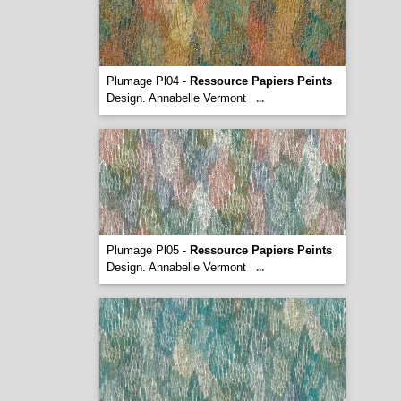
Plumage Pl04 -
Ressource Papiers Peints
Design. Annabelle Vermont
...
Plumage Pl05 -
Ressource Papiers Peints
Design. Annabelle Vermont
...