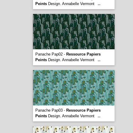
Peints
Design. Annabelle Vermont
...
Panache Pap02 -
Ressource Papiers
Peints
Design. Annabelle Vermont
...
Panache Pap03 -
Ressource Papiers
Peints
Design. Annabelle Vermont
...