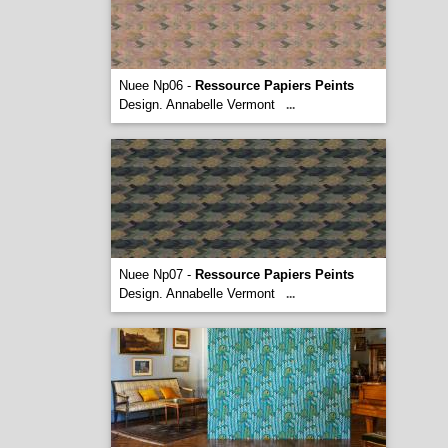
Nuee Np06 -
Ressource Papiers Peints
Design. Annabelle Vermont
...
Nuee Np07 -
Ressource Papiers Peints
Design. Annabelle Vermont
...