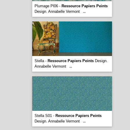
Plumage Pl06 -
Ressource Papiers Peints
Design. Annabelle Vermont
...
Stella -
Ressource Papiers Peints
Design.
Annabelle Vermont
...
Stella S01 -
Ressource Papiers Peints
Design. Annabelle Vermont
...