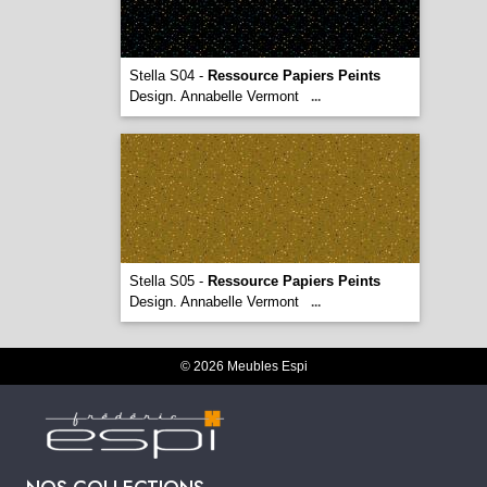
Stella S04 -
Ressource Papiers Peints
Design. Annabelle Vermont
...
Stella S05 -
Ressource Papiers Peints
Design. Annabelle Vermont
...
© 2026 Meubles Espi