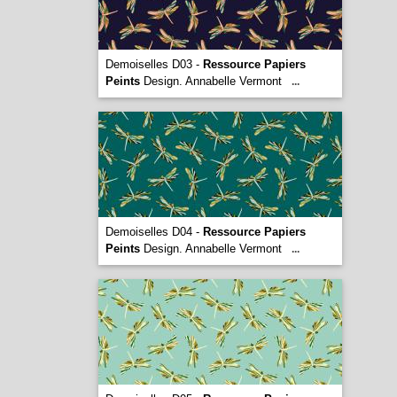
Demoiselles D03 -
Ressource Papiers
Peints
Design. Annabelle Vermont
...
Demoiselles D04 -
Ressource Papiers
Peints
Design. Annabelle Vermont
...