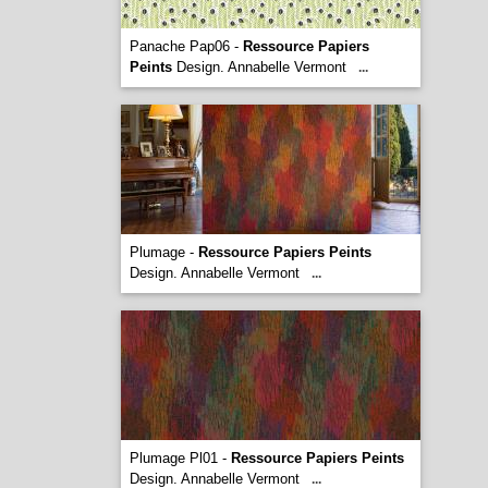
Panache Pap06 -
Ressource Papiers
Peints
Design. Annabelle Vermont
...
Plumage -
Ressource Papiers Peints
Design. Annabelle Vermont
...
Plumage Pl01 -
Ressource Papiers Peints
Design. Annabelle Vermont
...