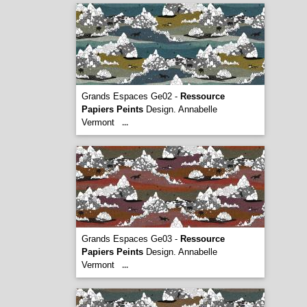
Grands Espaces Ge02 -
Ressource
Papiers Peints
Design. Annabelle
Vermont
...
Grands Espaces Ge03 -
Ressource
Papiers Peints
Design. Annabelle
Vermont
...