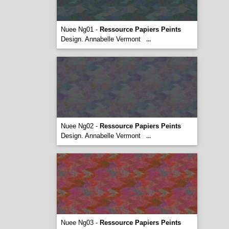
Nuee Ng01 -
Ressource Papiers Peints
Design. Annabelle Vermont
...
Nuee Ng02 -
Ressource Papiers Peints
Design. Annabelle Vermont
...
Nuee Ng03 -
Ressource Papiers Peints