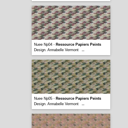
Nuee Np04 -
Ressource Papiers Peints
Design. Annabelle Vermont
...
Nuee Np05 -
Ressource Papiers Peints
Design. Annabelle Vermont
...