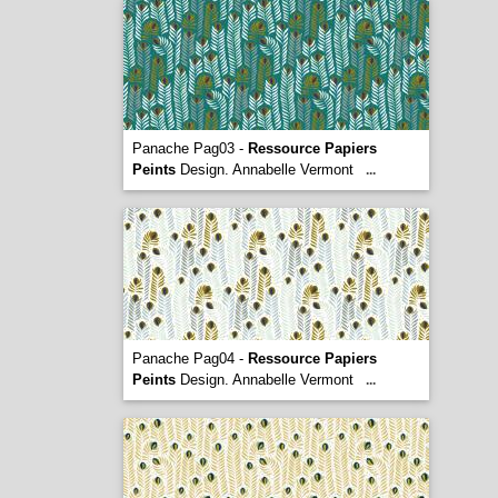
Panache Pag03 -
Ressource Papiers
Peints
Design. Annabelle Vermont
...
Panache Pag04 -
Ressource Papiers
Peints
Design. Annabelle Vermont
...