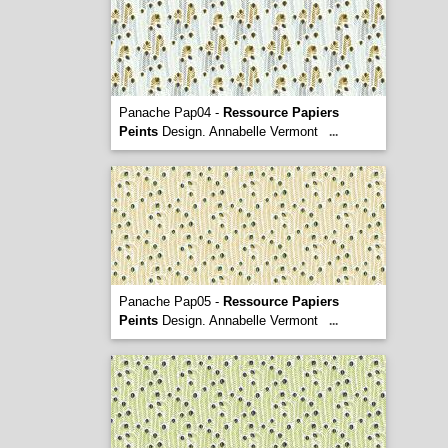
Panache Pap04 -
Ressource Papiers
Peints
Design. Annabelle Vermont
...
Panache Pap05 -
Ressource Papiers
Peints
Design. Annabelle Vermont
...