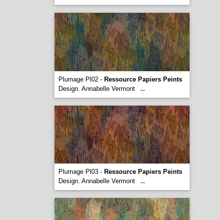
Plumage Pl02 -
Ressource Papiers Peints
Design. Annabelle Vermont
...
Plumage Pl03 -
Ressource Papiers Peints
Design. Annabelle Vermont
...