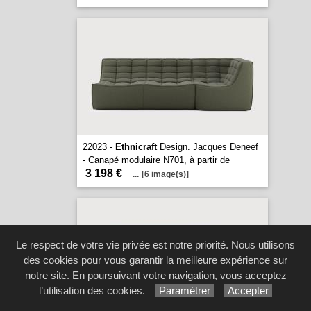
22023 -
Ethnicraft
Design. Jacques Deneef
- Canapé modulaire N701, à partir de
3 198 €
...
[6 image(s)]
Le respect de votre vie privée est notre priorité. Nous utilisons
des cookies pour vous garantir la meilleure expérience sur
notre site. En poursuivant votre navigation, vous acceptez
l’utilisation des cookies.
Paramétrer
Accepter