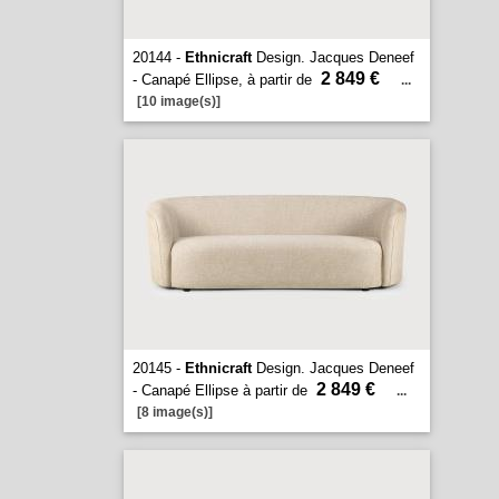
20144 -
Ethnicraft
Design. Jacques Deneef
2 849 €
- Canapé Ellipse, à partir de
...
[10 image(s)]
20145 -
Ethnicraft
Design. Jacques Deneef
2 849 €
- Canapé Ellipse à partir de
...
[8 image(s)]