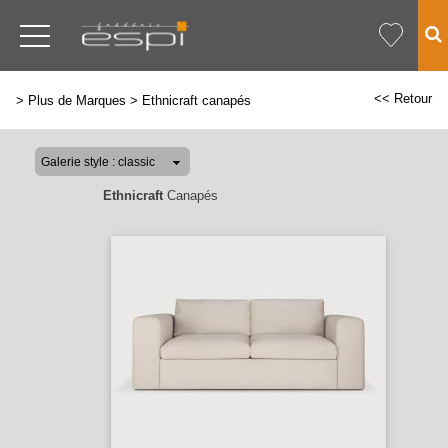
<< Retour
>
Plus de Marques
>
Ethnicraft canapés
Ethnicraft
Canapés