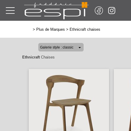
>
Plus de Marques
>
Ethnicraft chaises
Ethnicraft
Chaises