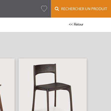
RECHERCHER UN PRODUIT
<< Retour