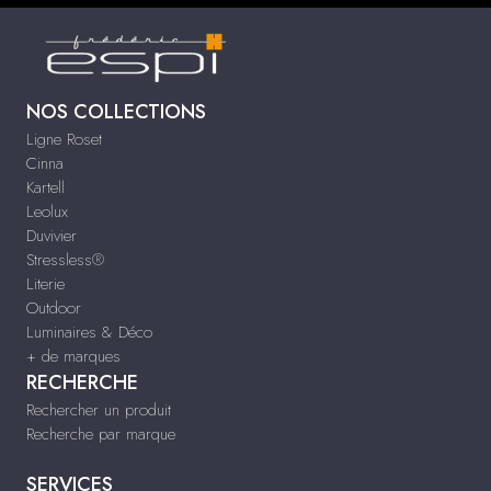
NOS COLLECTIONS
Ligne Roset
Cinna
Kartell
Leolux
Duvivier
Stressless®
Literie
Outdoor
Luminaires & Déco
+ de marques
RECHERCHE
Rechercher un produit
Recherche par marque
SERVICES