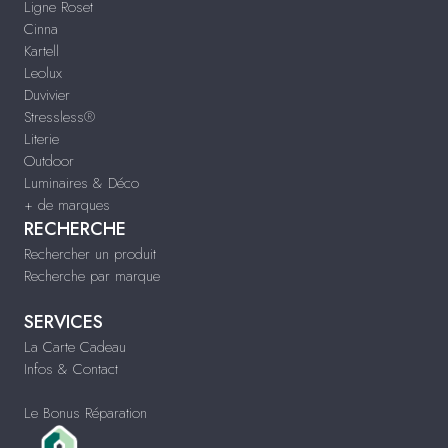
Ligne Roset
Cinna
Kartell
Leolux
Duvivier
Stressless®
Literie
Outdoor
Luminaires & Déco
+ de marques
RECHERCHE
Rechercher un produit
Recherche par marque
SERVICES
La Carte Cadeau
Infos & Contact
Le Bonus Réparation