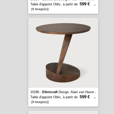
599 €
Table d'appoint Oblic, à partir de
...
[9 image(s)]
10186 -
Ethnicraft
Design. Alain van Havre -
599 €
Table d'appoint Oblic, à partir de
...
[9 image(s)]