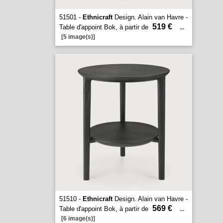
51501 -
Ethnicraft
Design. Alain van Havre -
519 €
Table d'appoint Bok, à partir de
...
[5 image(s)]
51510 -
Ethnicraft
Design. Alain van Havre -
569 €
Table d'appoint Bok, à partir de
...
[6 image(s)]