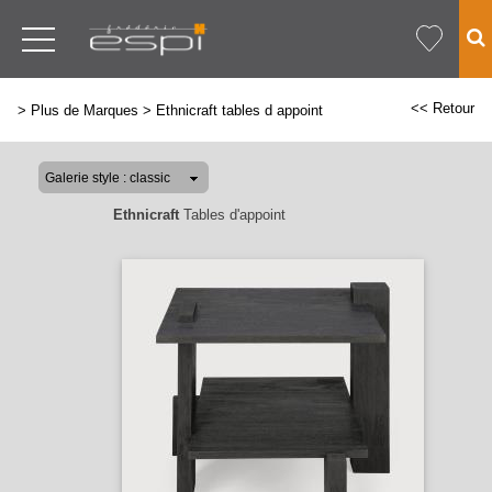
<< Retour
>
Plus de Marques
>
Ethnicraft tables d appoint
Ethnicraft
Tables d'appoint