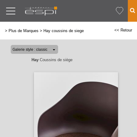
<< Retour
>
Plus de Marques
>
Hay coussins de siege
Hay
Coussins de siège