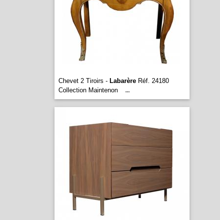
Chevet 2 Tiroirs -
Labarère
Réf. 24180
Collection Maintenon
...