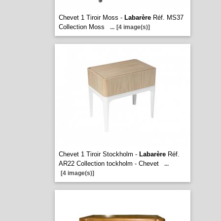
Chevet 1 Tiroir Moss -
Labarère
Réf. MS37
Collection Moss
...
[4 image(s)]
Chevet 1 Tiroir Stockholm -
Labarère
Réf.
AR22 Collection tockholm - Chevet
...
[4 image(s)]