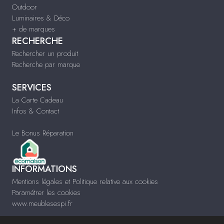
Outdoor
Luminaires & Déco
+ de marques
RECHERCHE
Rechercher un produit
Recherche par marque
SERVICES
La Carte Cadeau
Infos & Contact
Le Bonus Réparation
INFORMATIONS
Mentions légales et Politique relative aux cookies
Paramétrer les cookies
www.meublesespi.fr