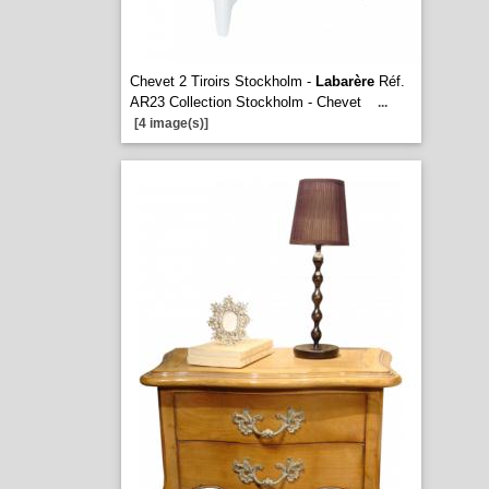
Chevet 2 Tiroirs Stockholm -
Labarère
Réf.
AR23 Collection Stockholm - Chevet
...
[4 image(s)]