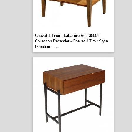
Chevet 1 Tiroir -
Labarère
Réf. 35008
Collection Récamier - Chevet 1 Tiroir Style
Directoire
...