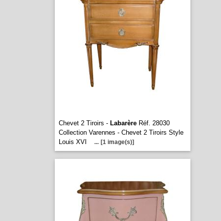
Chevet 2 Tiroirs -
Labarère
Réf. 28030
Collection Varennes - Chevet 2 Tiroirs Style
Louis XVI
...
[1 image(s)]