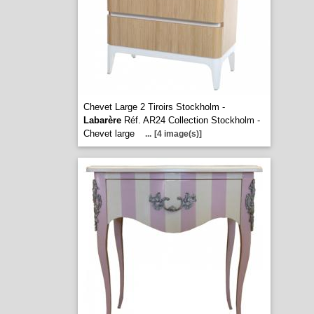
Chevet Large 2 Tiroirs Stockholm -
Labarère
Réf. AR24 Collection Stockholm -
Chevet large
...
[4 image(s)]