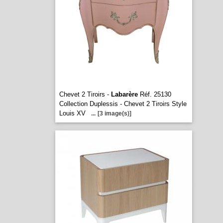
Chevet 2 Tiroirs -
Labarère
Réf. 25130
Collection Duplessis - Chevet 2 Tiroirs Style
Louis XV
...
[3 image(s)]