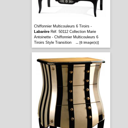
Chiffonnier Multicouleurs 6 Tiroirs -
Labarère
Réf. 50112 Collection Marie
Antoinette - Chiffonnier Multicouleurs 6
Tiroirs Style Transition
...
[6 image(s)]