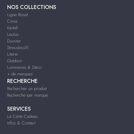
NOS COLLECTIONS
Ligne Roset
Cinna
Kartell
Leolux
Duvivier
Stressless®
Literie
Outdoor
Luminaires & Déco
+ de marques
RECHERCHE
Rechercher un produit
Recherche par marque
SERVICES
La Carte Cadeau
Infos & Contact