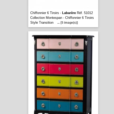
Chiffonnier 6 Tiroirs -
Labarère
Réf. 51012
Collection Montespan - Chiffonnier 6 Tiroirs
Style Transition
...
[5 image(s)]