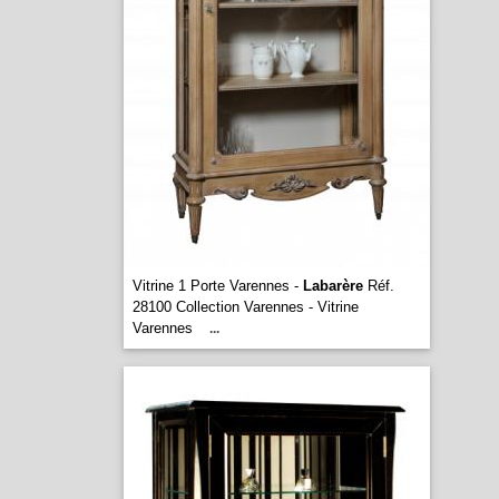
Vitrine 1 Porte Varennes -
Labarère
Réf.
28100 Collection Varennes - Vitrine
Varennes
...