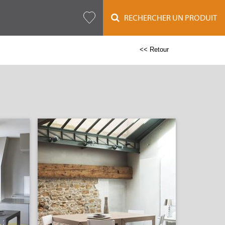
RECHERCHER UN PRODUIT
<< Retour