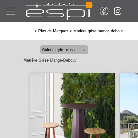
>
Plus de Marques
>
Matiere grise mange debout
Matière Grise
Mange-Debout