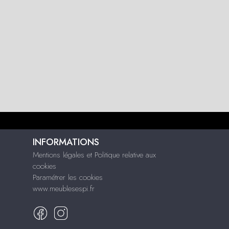
INFORMATIONS
Mentions légales et Politique relative aux
cookies
Paramétrer les cookies
www.meublesespi.fr