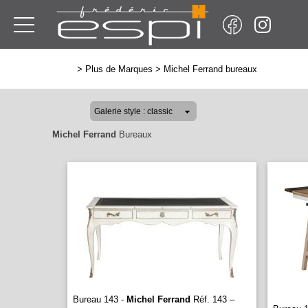
>
Plus de Marques
>
Michel Ferrand bureaux
Michel Ferrand
Bureaux
Bureau 143 -
Michel Ferrand
Réf. 143 –