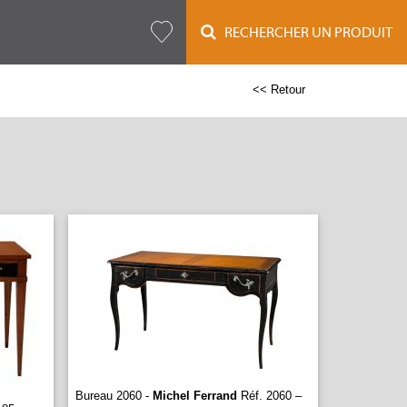
RECHERCHER UN PRODUIT
<< Retour
Bureau 2060 -
Michel Ferrand
Réf. 2060 –