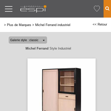
<< Retour
>
Plus de Marques
>
Michel Ferrand industriel
Michel Ferrand
Style Industriel