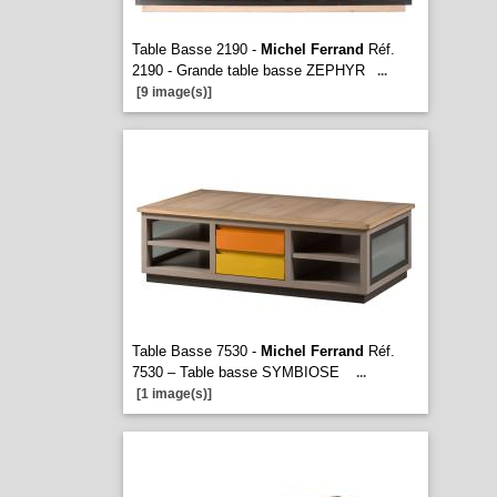
Table Basse 2190 -
Michel Ferrand
Réf.
2190 - Grande table basse ZEPHYR
...
[9 image(s)]
Table Basse 7530 -
Michel Ferrand
Réf.
7530 – Table basse SYMBIOSE
...
[1 image(s)]