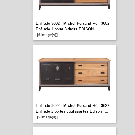
Enfilade 3602 -
Michel Ferrand
Réf. 3602 –
Enfilade 1 porte 3 tiroirs EDISON
...
[6 image(s)]
Enfilade 3622 -
Michel Ferrand
Réf. 3622 –
Enfilade 2 portes coulissantes Edison
...
[5 image(s)]