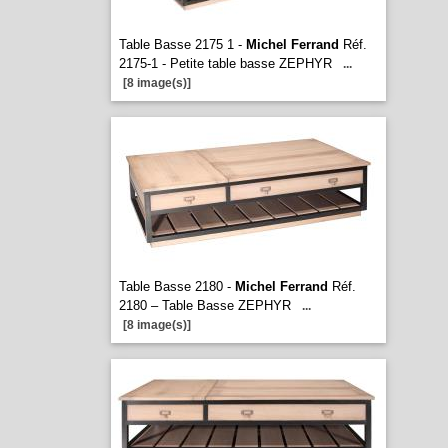
Table Basse 2175 1 -
Michel Ferrand
Réf.
2175-1 - Petite table basse ZEPHYR
...
[8 image(s)]
Table Basse 2180 -
Michel Ferrand
Réf.
2180 – Table Basse ZEPHYR
...
[8 image(s)]