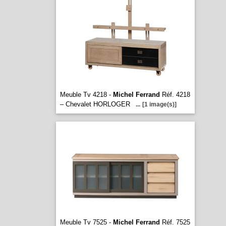
Meuble Tv 4218 -
Michel Ferrand
Réf. 4218
– Chevalet HORLOGER
...
[1 image(s)]
Meuble Tv 7525 -
Michel Ferrand
Réf. 7525