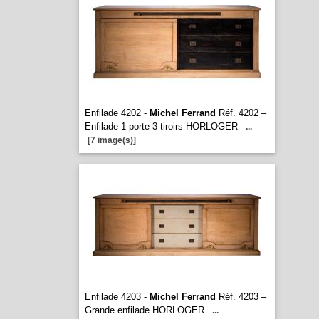
Enfilade 4202 -
Michel Ferrand
Réf. 4202 –
Enfilade 1 porte 3 tiroirs HORLOGER
...
[7 image(s)]
Enfilade 4203 -
Michel Ferrand
Réf. 4203 –
Grande enfilade HORLOGER
...