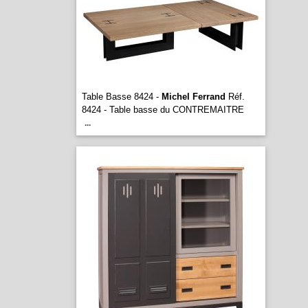
Table Basse 8424 -
Michel Ferrand
Réf.
8424 - Table basse du CONTREMAITRE
...