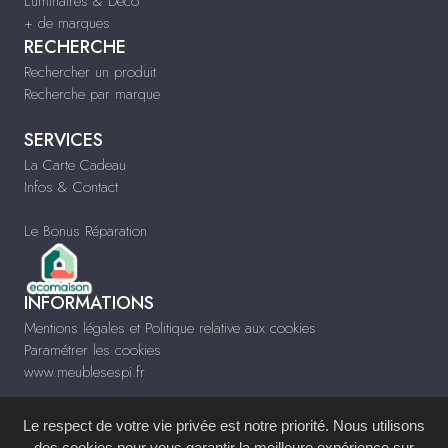
Luminaires & Déco
+ de marques
RECHERCHE
Rechercher un produit
Recherche par marque
SERVICES
La Carte Cadeau
Infos & Contact
Le Bonus Réparation
INFORMATIONS
Mentions légales et Politique relative aux cookies
Paramétrer les cookies
www.meublesespi.fr
Le respect de votre vie privée est notre priorité. Nous utilisons
des cookies pour vous garantir la meilleure expérience sur