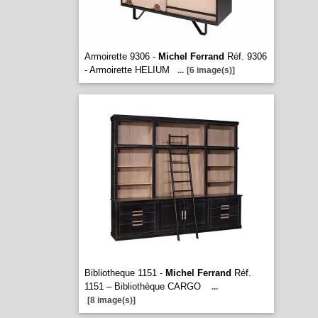
Armoirette 9306 -
Michel Ferrand
Réf. 9306
- Armoirette HELIUM
...
[6 image(s)]
Bibliotheque 1151 -
Michel Ferrand
Réf.
1151 – Bibliothèque CARGO
...
[8 image(s)]