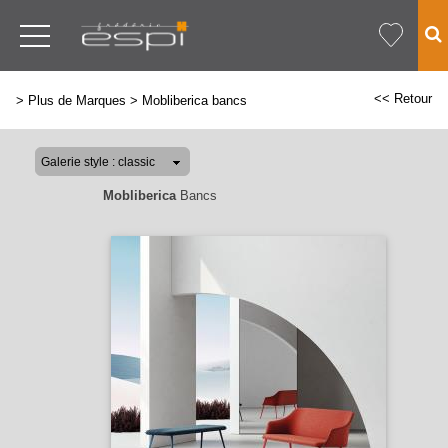
<< Retour
>
Plus de Marques
>
Mobliberica bancs
Mobliberica
Bancs