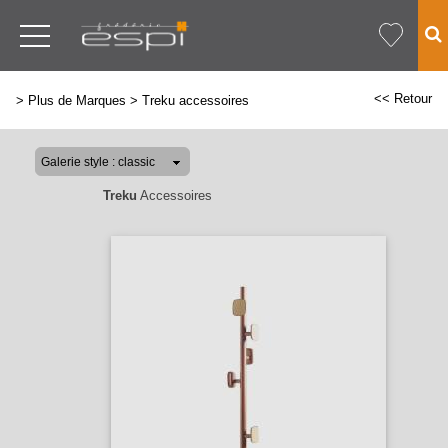
<< Retour
>
Plus de Marques
>
Treku accessoires
Treku
Accessoires