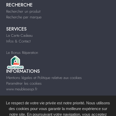
RECHERCHE
Rechercher un produit
Recherche par marque
SERVICES
La Carte Cadeau
Infos & Contact
Le Bonus Réparation
INFORMATIONS
Mentions légales et Politique relative aux cookies
Paramétrer les cookies
www.meublesespi.fr
Le respect de votre vie privée est notre priorité. Nous utilisons
des cookies pour vous garantir la meilleure expérience sur
notre site. En poursuivant votre navigation, vous acceptez