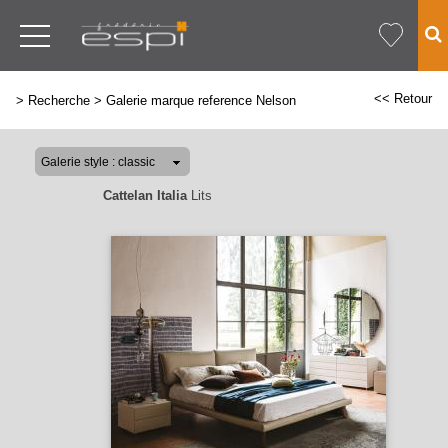
<< Retour
>
Recherche
>
Galerie marque reference Nelson
Cattelan Italia
Lits