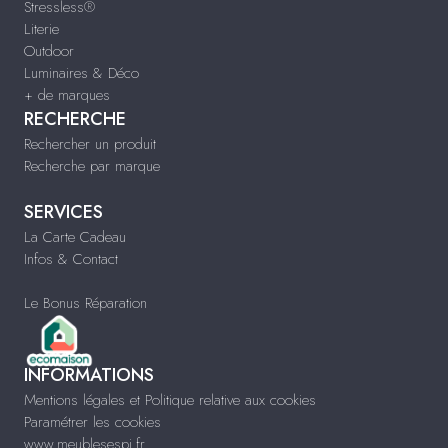
Stressless®
Literie
Outdoor
Luminaires & Déco
+ de marques
RECHERCHE
Rechercher un produit
Recherche par marque
SERVICES
La Carte Cadeau
Infos & Contact
Le Bonus Réparation
INFORMATIONS
Mentions légales et Politique relative aux cookies
Paramétrer les cookies
www.meublesespi.fr