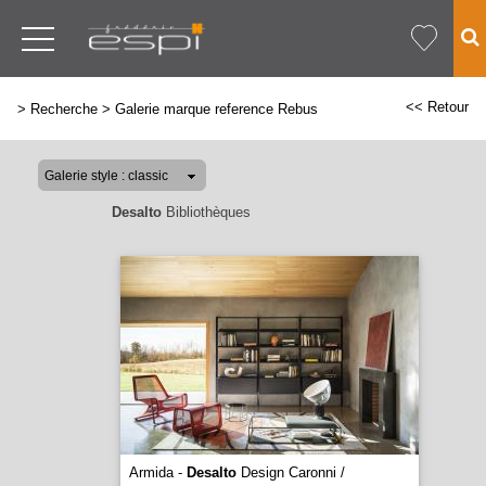
<< Retour
>
Recherche
>
Galerie marque reference Rebus
Desalto
Bibliothèques
Armida -
Desalto
Design Caronni /