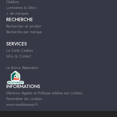
Outdoor
Luminaires & Déco
+ de marques
RECHERCHE
Rechercher un produit
Recherche par marque
SERVICES
La Carte Cadeau
Infos & Contact
Le Bonus Réparation
INFORMATIONS
Mentions légales et Politique relative aux cookies
Paramétrer les cookies
www.meublesespi.fr