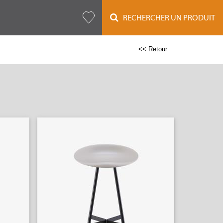
RECHERCHER UN PRODUIT
<< Retour