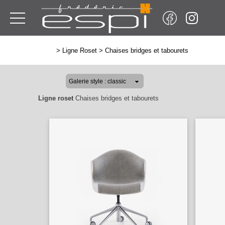
>
Ligne Roset
>
Chaises bridges et tabourets
Ligne roset
Chaises bridges et tabourets