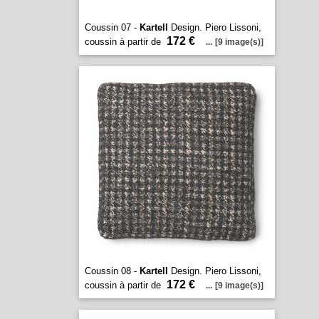
Coussin 07 -
Kartell
Design. Piero Lissoni,
172 €
coussin à partir de
...
[9 image(s)]
Coussin 08 -
Kartell
Design. Piero Lissoni,
172 €
coussin à partir de
...
[9 image(s)]