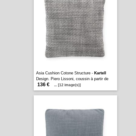
Asia Cushion Cotone Structure -
Kartell
Design. Piero Lissoni, coussin à partir de
136 €
...
[12 image(s)]