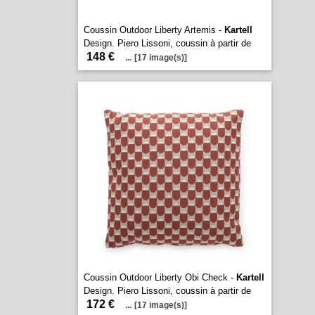
Coussin Outdoor Liberty Artemis -
Kartell
Design. Piero Lissoni, coussin à partir de
148 €
...
[17 image(s)]
Coussin Outdoor Liberty Obi Check -
Kartell
Design. Piero Lissoni, coussin à partir de
172 €
...
[17 image(s)]