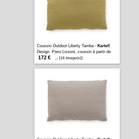
Coussin Outdoor Liberty Tamba -
Kartell
Design. Piero Lissoni, coussin à partir de
172 €
...
[16 image(s)]