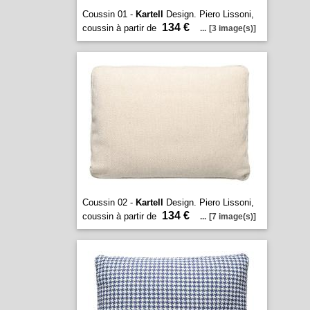
Coussin 01 -
Kartell
Design. Piero Lissoni,
134 €
coussin à partir de
...
[3 image(s)]
Coussin 02 -
Kartell
Design. Piero Lissoni,
134 €
coussin à partir de
...
[7 image(s)]