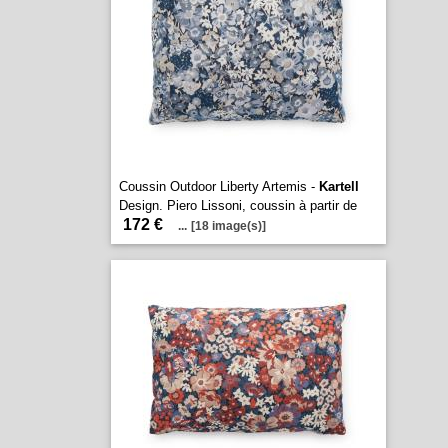
Coussin Outdoor Liberty Artemis -
Kartell
Design. Piero Lissoni, coussin à partir de
172 €
...
[18 image(s)]