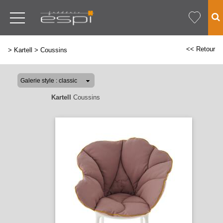
<< Retour
>
Kartell
>
Coussins
Kartell
Coussins