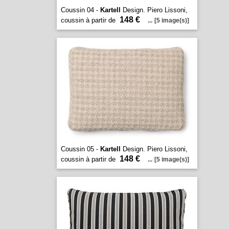
Coussin 04 -
Kartell
Design. Piero Lissoni,
148 €
coussin à partir de
...
[5 image(s)]
Coussin 05 -
Kartell
Design. Piero Lissoni,
148 €
coussin à partir de
...
[5 image(s)]