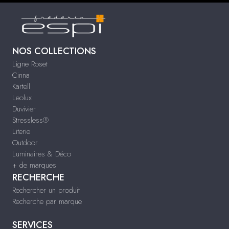
NOS COLLECTIONS
Ligne Roset
Cinna
Kartell
Leolux
Duvivier
Stressless®
Literie
Outdoor
Luminaires & Déco
+ de marques
RECHERCHE
Rechercher un produit
Recherche par marque
SERVICES