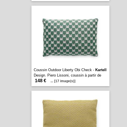
Coussin Outdoor Liberty Obi Check -
Kartell
Design. Piero Lissoni, coussin à partir de
148 €
...
[17 image(s)]