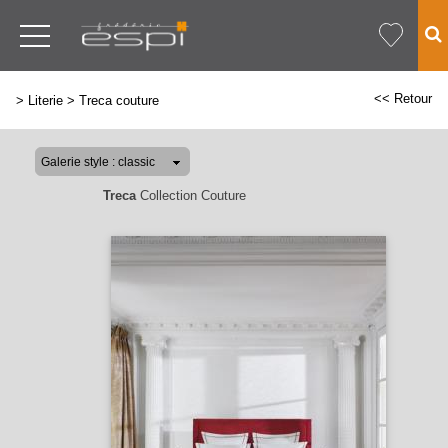
<< Retour
>
Literie
>
Treca couture
Treca
Collection Couture