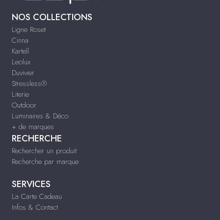
NOS COLLECTIONS
Ligne Roset
Cinna
Kartell
Leolux
Duvivier
Stressless®
Literie
Outdoor
Luminaires & Déco
+ de marques
RECHERCHE
Rechercher un produit
Recherche par marque
SERVICES
La Carte Cadeau
Infos & Contact