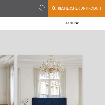
RECHERCHER UN PRODUIT
<< Retour