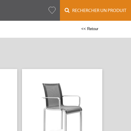
RECHERCHER UN PRODUIT
<< Retour