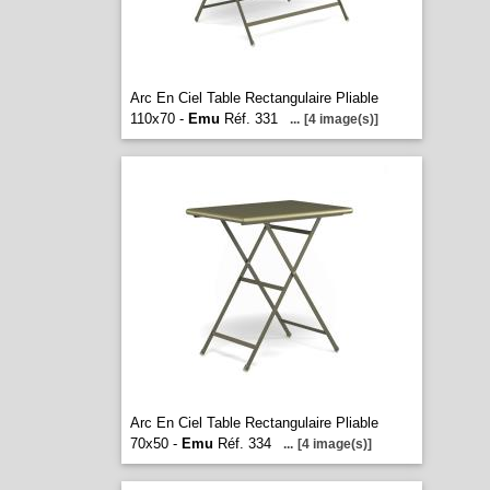
Arc En Ciel Table Rectangulaire Pliable
110x70 -
Emu
Réf. 331
...
[4 image(s)]
Arc En Ciel Table Rectangulaire Pliable
70x50 -
Emu
Réf. 334
...
[4 image(s)]