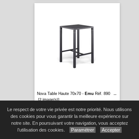
Nova Table Haute 70x70 -
Emu
Réf. 890
...
[2 image(s)]
Le respect de votre vie privée est notre priorité. Nous utilisons
des cookies pour vous garantir la meilleure expérience sur
notre site. En poursuivant votre navigation, vous acceptez
l’utilisation des cookies.
Paramétrer
Accepter