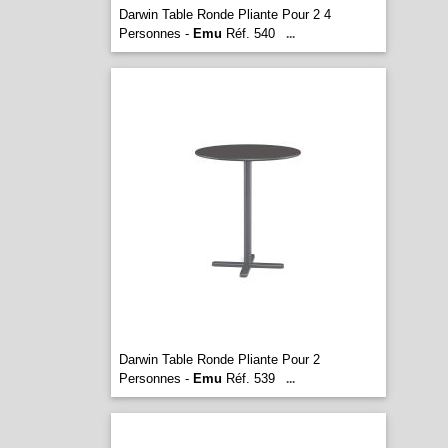
Darwin Table Ronde Pliante Pour 2 4
Personnes -
Emu
Réf. 540
...
Darwin Table Ronde Pliante Pour 2
Personnes -
Emu
Réf. 539
...