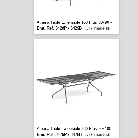
Athena Table Extensible 160 Plus 50x90 -
Emu
Réf. 3428P / 3429B
...
[7 image(s)]
Athena Table Extensible 230 Plus 70x100 -
Emu
Réf. 3425P / 3429B
...
[7 image(s)]