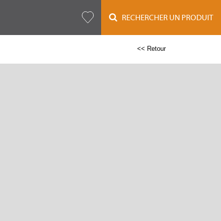
RECHERCHER UN PRODUIT
<< Retour