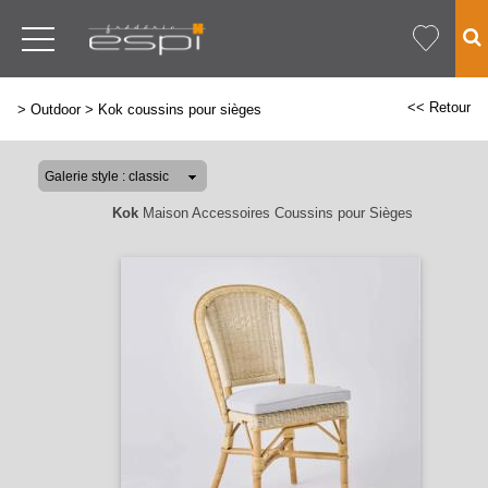
<< Retour
>
Outdoor
>
Kok coussins pour sièges
Kok
Maison Accessoires Coussins pour Sièges