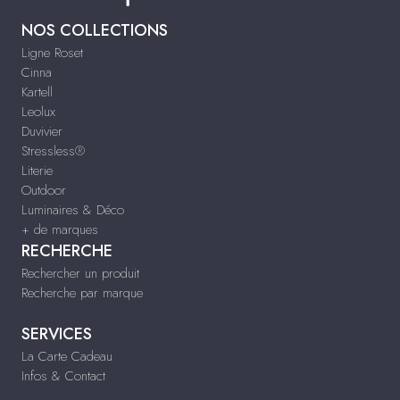
NOS COLLECTIONS
Ligne Roset
Cinna
Kartell
Leolux
Duvivier
Stressless®
Literie
Outdoor
Luminaires & Déco
+ de marques
RECHERCHE
Rechercher un produit
Recherche par marque
SERVICES
La Carte Cadeau
Infos & Contact