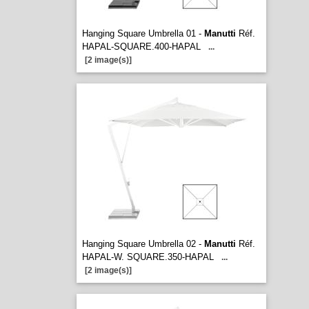
Hanging Square Umbrella 01 -
Manutti
Réf.
HAPAL-SQUARE.400-HAPAL
...
[2 image(s)]
Hanging Square Umbrella 02 -
Manutti
Réf.
HAPAL-W. SQUARE.350-HAPAL
...
[2 image(s)]