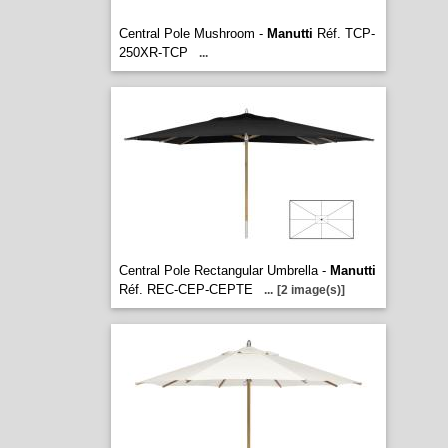
Central Pole Mushroom -
Manutti
Réf. TCP-
250XR-TCP
...
Central Pole Rectangular Umbrella -
Manutti
Réf. REC-CEP-CEPTE
...
[2 image(s)]