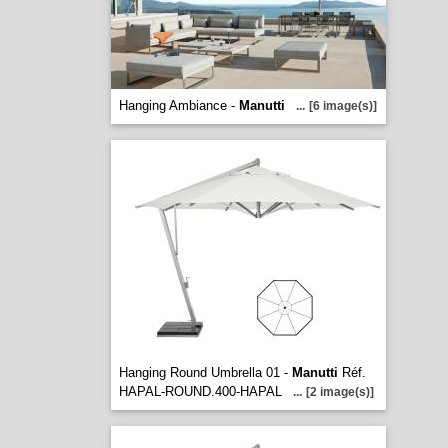
Hanging Ambiance -
Manutti
...
[6 image(s)]
Hanging Round Umbrella 01 -
Manutti
Réf.
HAPAL-ROUND.400-HAPAL
...
[2 image(s)]