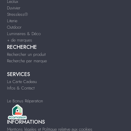
Leolux
Duvivier
Stressless®
Literie
Outdoor
Luminaires & Déco
+ de marques
RECHERCHE
Rechercher un produit
Recherche par marque
SERVICES
La Carte Cadeau
Infos & Contact
Le Bonus Réparation
INFORMATIONS
Mentions légales et Politique relative aux cookies