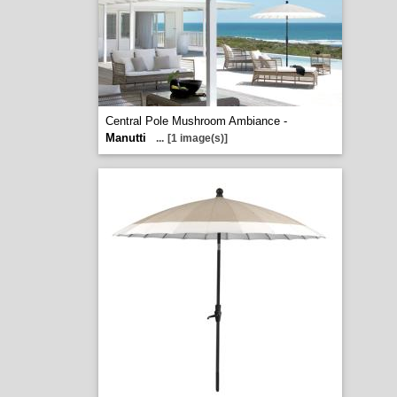
Central Pole Mushroom Ambiance -
Manutti
...
[1 image(s)]