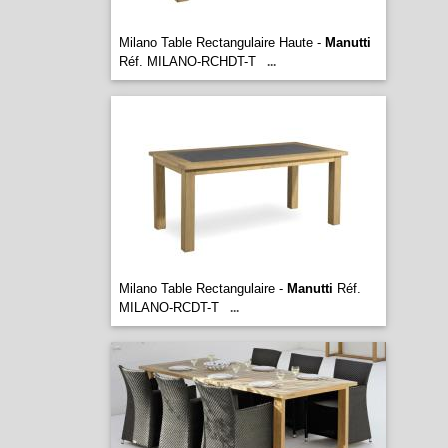
Milano Table Rectangulaire Haute -
Manutti
Réf. MILANO-RCHDT-T
...
Milano Table Rectangulaire -
Manutti
Réf.
MILANO-RCDT-T
...