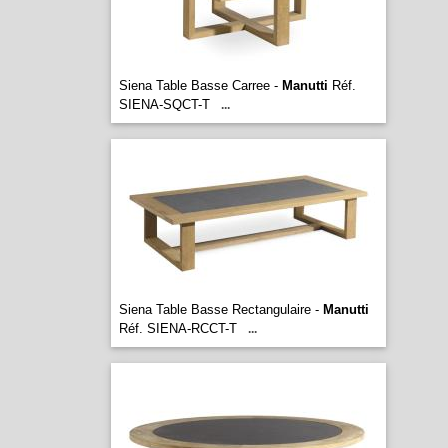
Siena Table Basse Carree -
Manutti
Réf.
SIENA-SQCT-T
...
Siena Table Basse Rectangulaire -
Manutti
Réf. SIENA-RCCT-T
...