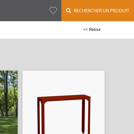
RECHERCHER UN PRODUIT
<< Retour