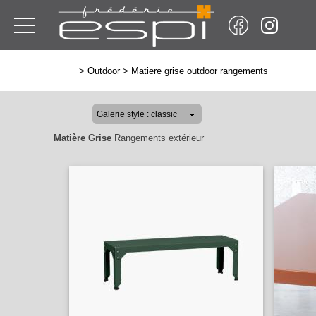
>
Outdoor
>
Matiere grise outdoor rangements
Matière Grise
Rangements extérieur