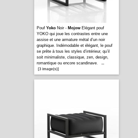
Pouf
Yoko
Noir -
Mojow
Elégant pouf
YOKO qui joue les contrastes entre une
assise et une armature métal d’un noir
graphique. Indémodable et élégant, le pouf
se prête à tous les styles d’intérieur, qu’il
soit minimaliste, classique, zen, design,
romantique ou encore scandinave.
...
[3 image(s)]