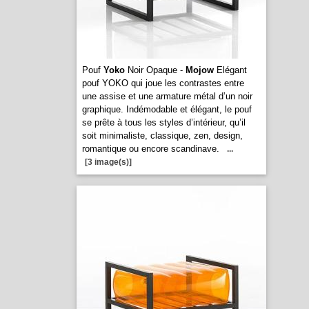
Pouf
Yoko
Noir Opaque -
Mojow
Elégant
pouf YOKO qui joue les contrastes entre
une assise et une armature métal d’un noir
graphique. Indémodable et élégant, le pouf
se prête à tous les styles d’intérieur, qu’il
soit minimaliste, classique, zen, design,
romantique ou encore scandinave.
...
[3 image(s)]