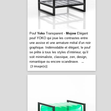
Pouf
Yoko
Transparent -
Mojow
Elégant
pouf YOKO qui joue les contrastes entre
une assise et une armature métal d’un noir
graphique. Indémodable et élégant, le pouf
se prête à tous les styles d’intérieur, qu’il
soit minimaliste, classique, zen, design,
romantique ou encore scandinave.
...
[3 image(s)]