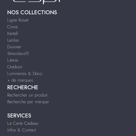
NOS COLLECTIONS
Ligne Roset
Cinna
Kartell
Leolux
Duvivier
Stressless®
Literie
Outdoor
Luminaires & Déco
+ de marques
RECHERCHE
Rechercher un produit
Recherche par marque
SERVICES
La Carte Cadeau
Infos & Contact