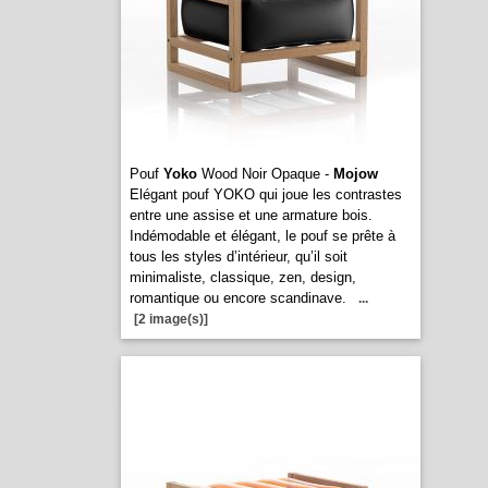
Pouf
Yoko
Wood Noir Opaque -
Mojow
Elégant pouf YOKO qui joue les contrastes
entre une assise et une armature bois.
Indémodable et élégant, le pouf se prête à
tous les styles d’intérieur, qu’il soit
minimaliste, classique, zen, design,
romantique ou encore scandinave.
...
[2 image(s)]