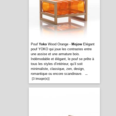
Pouf
Yoko
Wood Orange -
Mojow
Elégant
pouf YOKO qui joue les contrastes entre
une assise et une armature bois.
Indémodable et élégant, le pouf se prête à
tous les styles d’intérieur, qu’il soit
minimaliste, classique, zen, design,
romantique ou encore scandinave.
...
[3 image(s)]