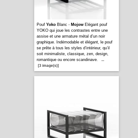
Pouf
Yoko
Blanc -
Mojow
Elégant pouf
YOKO qui joue les contrastes entre une
assise et une armature métal d’un noir
graphique. Indémodable et élégant, le pouf
se prête à tous les styles d’intérieur, qu’il
soit minimaliste, classique, zen, design,
romantique ou encore scandinave.
...
[3 image(s)]