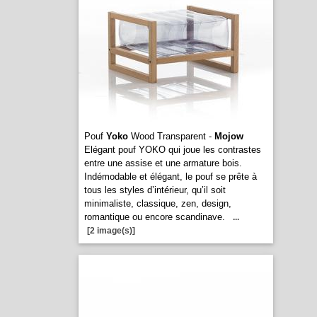
Pouf
Yoko
Wood Transparent -
Mojow
Elégant pouf YOKO qui joue les contrastes
entre une assise et une armature bois.
Indémodable et élégant, le pouf se prête à
tous les styles d’intérieur, qu’il soit
minimaliste, classique, zen, design,
romantique ou encore scandinave.
...
[2 image(s)]