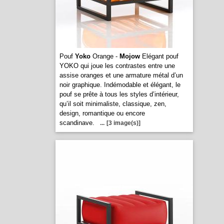
Pouf
Yoko
Orange -
Mojow
Elégant pouf
YOKO qui joue les contrastes entre une
assise oranges et une armature métal d’un
noir graphique. Indémodable et élégant, le
pouf se prête à tous les styles d’intérieur,
qu’il soit minimaliste, classique, zen,
design, romantique ou encore
scandinave.
...
[3 image(s)]