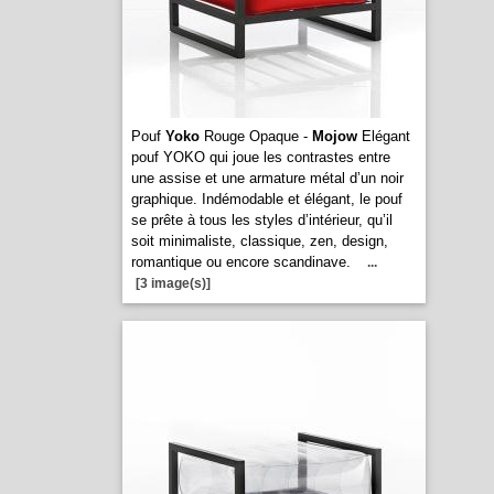
Pouf
Yoko
Rouge Opaque -
Mojow
Elégant
pouf YOKO qui joue les contrastes entre
une assise et une armature métal d’un noir
graphique. Indémodable et élégant, le pouf
se prête à tous les styles d’intérieur, qu’il
soit minimaliste, classique, zen, design,
romantique ou encore scandinave.
...
[3 image(s)]