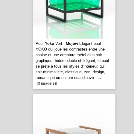
Pouf
Yoko
Vert -
Mojow
Elégant pouf
YOKO qui joue les contrastes entre une
assise et une armature métal d’un noir
graphique. Indémodable et élégant, le pouf
se prête à tous les styles d’intérieur, qu’il
soit minimaliste, classique, zen, design,
romantique ou encore scandinave.
...
[3 image(s)]