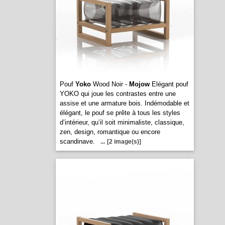
Pouf
Yoko
Wood Noir -
Mojow
Elégant pouf
YOKO qui joue les contrastes entre une
assise et une armature bois. Indémodable et
élégant, le pouf se prête à tous les styles
d’intérieur, qu’il soit minimaliste, classique,
zen, design, romantique ou encore
scandinave.
...
[2 image(s)]