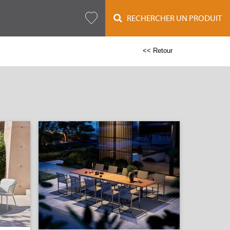
RECHERCHER UN PRODUIT
<< Retour