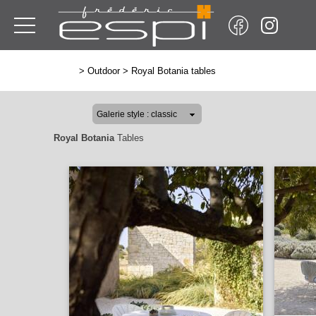
>
Outdoor
>
Royal Botania tables
Royal Botania
Tables