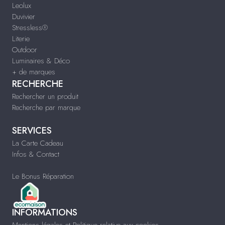
Leolux
Duvivier
Stressless®
Literie
Outdoor
Luminaires & Déco
+ de marques
RECHERCHE
Rechercher un produit
Recherche par marque
SERVICES
La Carte Cadeau
Infos & Contact
Le Bonus Réparation
INFORMATIONS