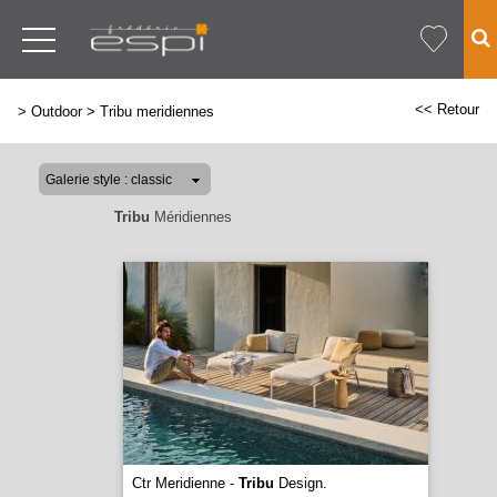
<< Retour
>
Outdoor
>
Tribu meridiennes
Tribu
Méridiennes
Ctr Meridienne -
Tribu
Design.