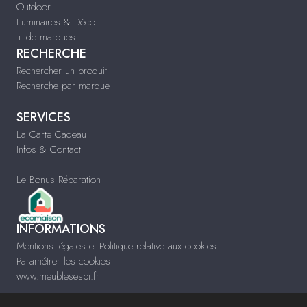
Outdoor
Luminaires & Déco
+ de marques
RECHERCHE
Rechercher un produit
Recherche par marque
SERVICES
La Carte Cadeau
Infos & Contact
Le Bonus Réparation
INFORMATIONS
Mentions légales et Politique relative aux cookies
Paramétrer les cookies
www.meublesespi.fr