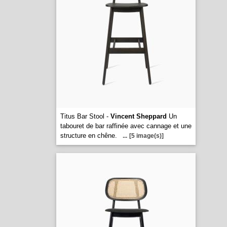
Titus Bar Stool -
Vincent Sheppard
Un
tabouret de bar raffinée avec cannage et une
structure en chêne.
...
[5 image(s)]