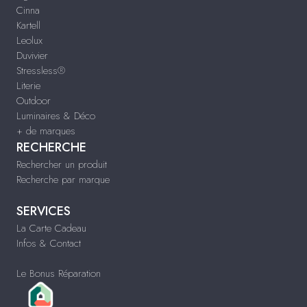
Cinna
Kartell
Leolux
Duvivier
Stressless®
Literie
Outdoor
Luminaires & Déco
+ de marques
RECHERCHE
Rechercher un produit
Recherche par marque
SERVICES
La Carte Cadeau
Infos & Contact
Le Bonus Réparation