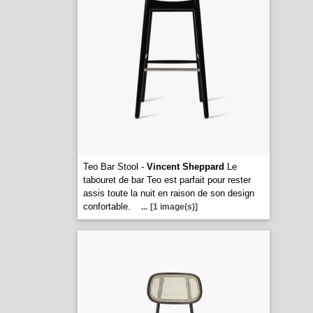
Teo Bar Stool -
Vincent Sheppard
Le
tabouret de bar Teo est parfait pour rester
assis toute la nuit en raison de son design
confortable.
...
[1 image(s)]