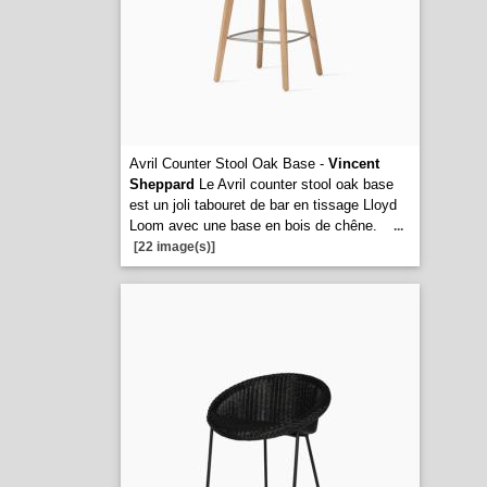
Avril Counter Stool Oak Base -
Vincent
Sheppard
Le Avril counter stool oak base
est un joli tabouret de bar en tissage Lloyd
Loom avec une base en bois de chêne.
...
[22 image(s)]