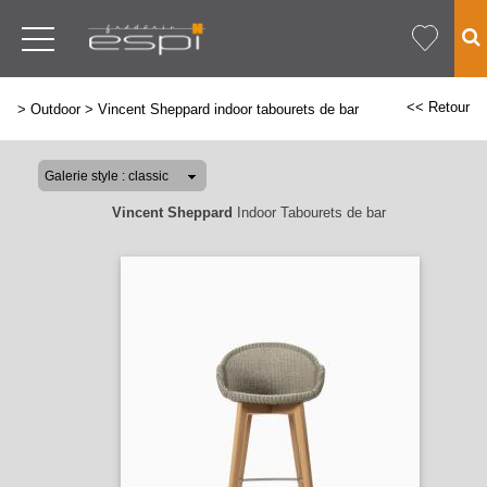
<< Retour
>
Outdoor
>
Vincent Sheppard indoor tabourets de bar
Vincent Sheppard
Indoor Tabourets de bar