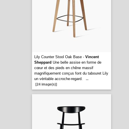
Lily Counter Stool Oak Base -
Vincent
Sheppard
Une belle assise en forme de
cœur et des pieds en chêne massif
magnifiquement conçus font du tabouret Lily
un véritable accroche-regard.
...
[24 image(s)]