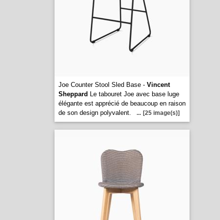
Joe Counter Stool Sled Base -
Vincent
Sheppard
Le tabouret Joe avec base luge
élégante est apprécié de beaucoup en raison
de son design polyvalent.
...
[25 image(s)]