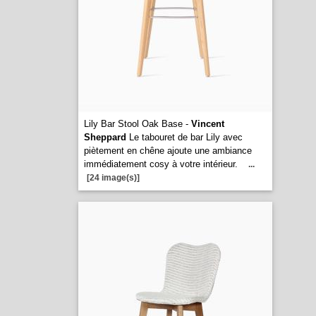
Lily Bar Stool Oak Base -
Vincent
Sheppard
Le tabouret de bar Lily avec
piètement en chêne ajoute une ambiance
immédiatement cosy à votre intérieur.
...
[24 image(s)]