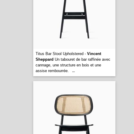
Titus Bar Stool Upholstered -
Vincent
Sheppard
Un tabouret de bar raffinée avec
cannage, une structure en bois et une
assise rembourrée.
...